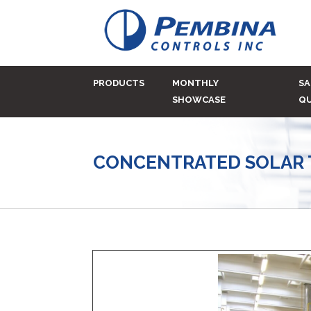
PRODUCTS
MONTHLY
SA
SHOWCASE
QU
CONCENTRATED SOLAR 