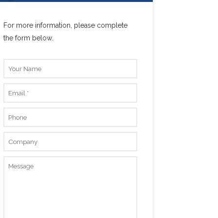
For more information, please complete
the form below.