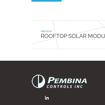
ROOFTOP SOLAR MODU