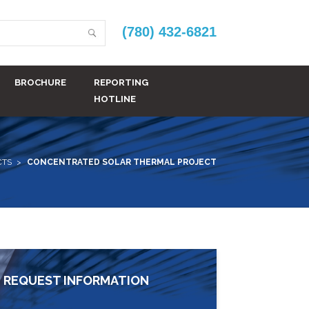
(780) 432-6821
BROCHURE
REPORTING
HOTLINE
CTS
CONCENTRATED SOLAR THERMAL PROJECT
REQUEST INFORMATION